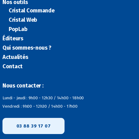
Nos outils
Cristal Commande
Cristal Web
PopLab
Éditeurs
Qui sommes-nous ?
Actualités
Contact
Nous contacter :
Lundi - jeudi : 9h00 - 12h30 / 14h00 - 18h00
Vendredi : 9h00 - 12h30 / 14h00 - 17h00
03 88 39 17 07