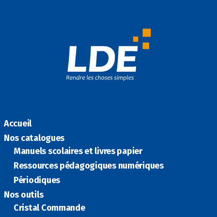
Accueil
Nos catalogues
Manuels scolaires et livres papier
Ressources pédagogiques numériques
Périodiques
Nos outils
Cristal Commande