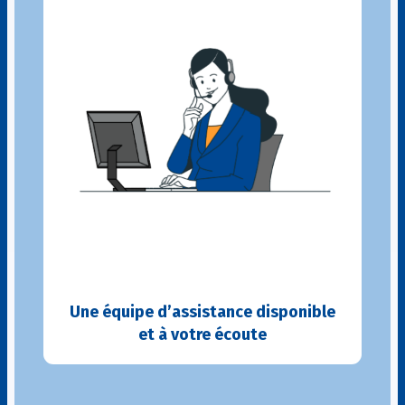
Une équipe d’assistance disponible
et à votre écoute