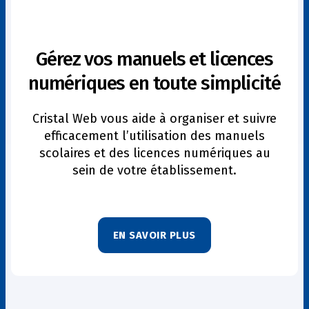
Gérez vos manuels et licences
numériques en toute simplicité
Cristal Web vous aide à organiser et suivre
efficacement l’utilisation des manuels
scolaires et des licences numériques au
sein de votre établissement.
EN SAVOIR PLUS