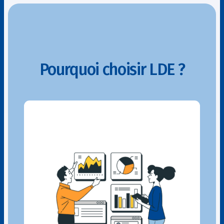
Pourquoi choisir LDE ?