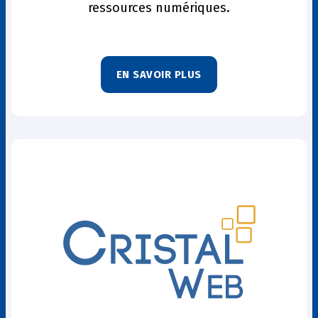
ressources numériques.
EN SAVOIR PLUS