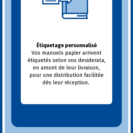
Étiquetage personnalisé
Vos manuels papier arrivent
étiquetés selon vos desiderata,
en amont de leur livraison,
pour une distribution facilitée
dès leur réception.