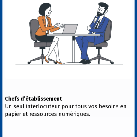
Chefs d’établissement
Un seul interlocuteur pour tous vos besoins en
papier et ressources numériques.