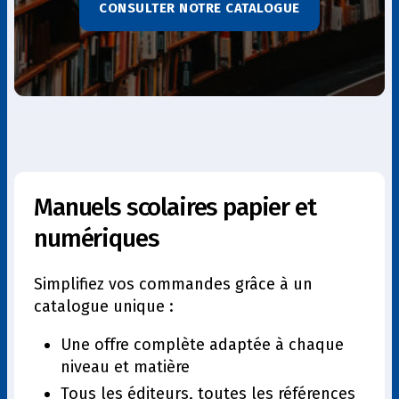
CONSULTER NOTRE CATALOGUE
Manuels scolaires papier et
numériques
Simplifiez vos commandes grâce à un
catalogue unique :
Une offre complète adaptée à chaque
niveau et matière
Tous les éditeurs, toutes les références