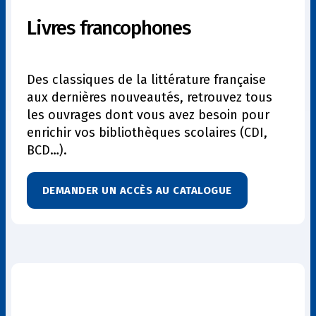
Livres francophones
Des classiques de la littérature française
aux dernières nouveautés, retrouvez tous
les ouvrages dont vous avez besoin pour
enrichir vos bibliothèques scolaires (CDI,
BCD…).
DEMANDER UN ACCÈS AU CATALOGUE