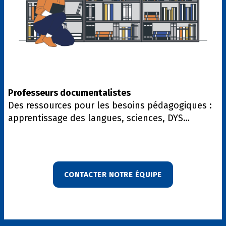
Professeurs documentalistes
Des ressources pour les besoins pédagogiques :
apprentissage des langues, sciences, DYS…
CONTACTER NOTRE ÉQUIPE