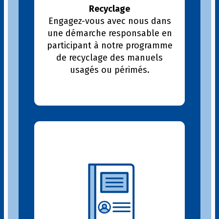
Recyclage
Engagez-vous avec nous dans
une démarche responsable en
participant à notre programme
de recyclage des manuels
usagés ou périmés.