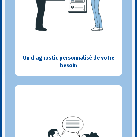
Un diagnostic personnalisé de votre
besoin