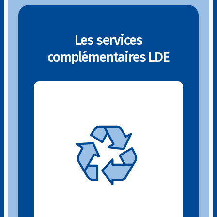
Les services
complémentaires LDE