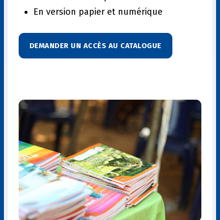
En version papier et numérique
DEMANDER UN ACCÈS AU CATALOGUE