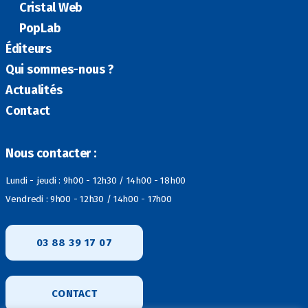
Cristal Web
PopLab
Éditeurs
Qui sommes-nous ?
Actualités
Contact
Nous contacter :
Lundi - jeudi : 9h00 - 12h30 / 14h00 - 18h00
Vendredi : 9h00 - 12h30 / 14h00 - 17h00
03 88 39 17 07
CONTACT