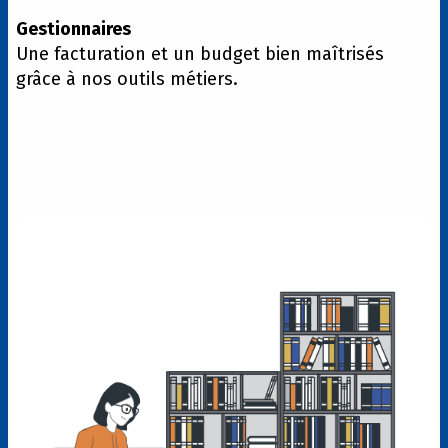
Gestionnaires
Une facturation et un budget bien maîtrisés
grâce à nos outils métiers.