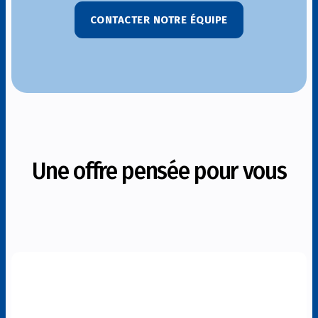
CONTACTER NOTRE ÉQUIPE
Une offre pensée pour vous