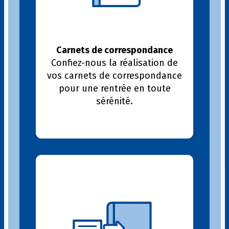
Carnets de correspondance
Confiez-nous la réalisation de
vos carnets de correspondance
pour une rentrée en toute
sérénité.