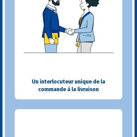
Un interlocuteur unique de la
commande à la livraison