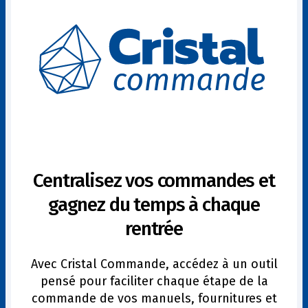
Centralisez vos commandes et
gagnez du temps à chaque
rentrée
Avec Cristal Commande, accédez à un outil
pensé pour faciliter chaque étape de la
commande de vos manuels, fournitures et