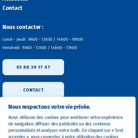
Contact
Nous contacter :
Lundi - jeudi : 9h00 - 12h30 / 14h00 - 18h00
Vendredi : 9h00 - 12h30 / 14h00 - 17h00
03 88 39 17 07
CONTACT
Nous respectons votre vie privée.
Nous utilisons des cookies pour améliorer votre expérience
de navigation, diffuser des publicités ou des contenus
personnalisés et analyser notre trafic. En cliquant sur « Tout
accepter », vous consentez à notre utilisation des cookies.