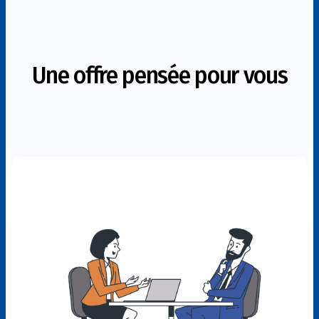
Une offre pensée pour vous