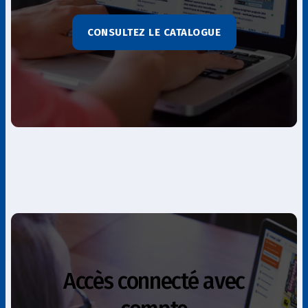
CONSULTEZ LE CATALOGUE
Accès connecté avec