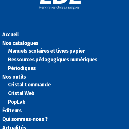
Accueil
Nos catalogues
Manuels scolaires et livres papier
Ressources pédagogiques numériques
Périodiques
Nos outils
Cristal Commande
Cristal Web
PopLab
Éditeurs
Qui sommes-nous ?
Actualités