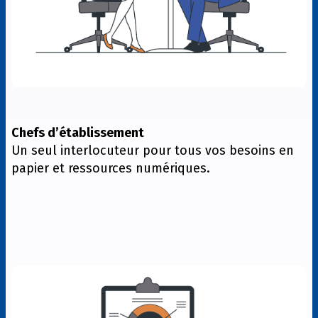
Chefs d’établissement
Un seul interlocuteur pour tous vos besoins en
papier et ressources numériques.