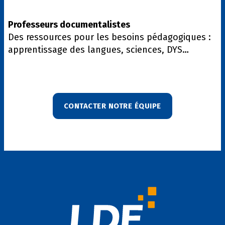
Professeurs documentalistes
Des ressources pour les besoins pédagogiques :
apprentissage des langues, sciences, DYS…
CONTACTER NOTRE ÉQUIPE