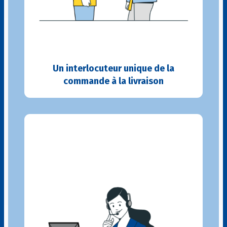
Un interlocuteur unique de la
commande à la livraison