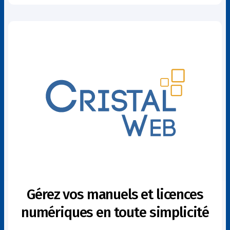
Gérez vos manuels et licences
numériques en toute simplicité