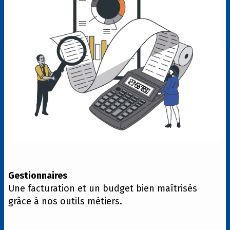
Gestionnaires
Une facturation et un budget bien maîtrisés
grâce à nos outils métiers.