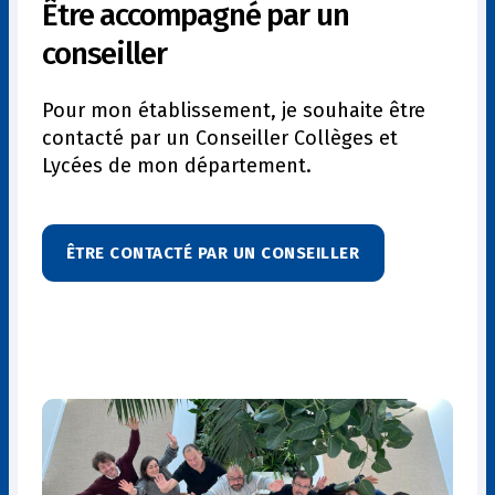
Être accompagné par un
conseiller
Pour mon établissement, je souhaite être
contacté par un Conseiller Collèges et
Lycées de mon département.
ÊTRE CONTACTÉ PAR UN CONSEILLER