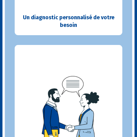
Un diagnostic personnalisé de votre
besoin