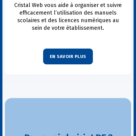
Cristal Web vous aide à organiser et suivre
efficacement l’utilisation des manuels
scolaires et des licences numériques au
sein de votre établissement.
EN SAVOIR PLUS