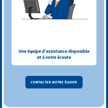
Une équipe d’assistance disponible
et à votre écoute
CONTACTER NOTRE ÉQUIPE