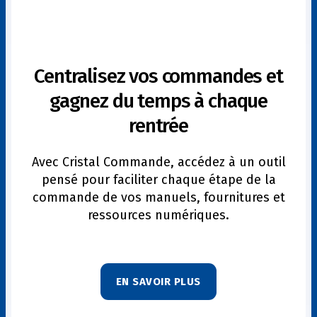
Centralisez vos commandes et
gagnez du temps à chaque
rentrée
Avec Cristal Commande, accédez à un outil
pensé pour faciliter chaque étape de la
commande de vos manuels, fournitures et
ressources numériques.
EN SAVOIR PLUS