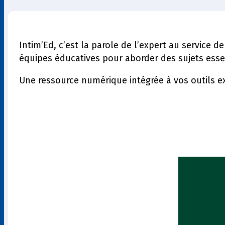
Intim’Ed, c’est la parole de l’expert au service 
équipes éducatives pour aborder des sujets essent
Une ressource numérique intégrée à vos outils ex