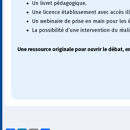
Un livret pédagogique.
Une licence établissement avec accès ill
Un webinaire de prise en main pour les 
La possibilité d’une intervention du réal
Une ressource originale pour ouvrir le débat, e