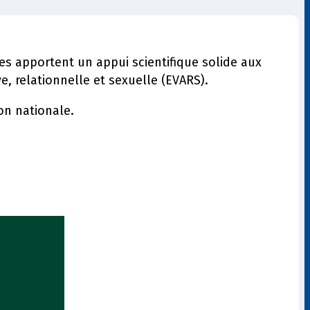
tes apportent un appui scientifique solide aux
e, relationnelle et sexuelle (EVARS).
on nationale.