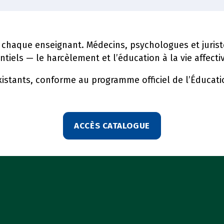
de chaque enseignant. Médecins, psychologues et juris
iels — le harcèlement et l’éducation à la vie affectiv
istants, conforme au programme officiel de l’Éducati
ACCÈS CATALOGUE