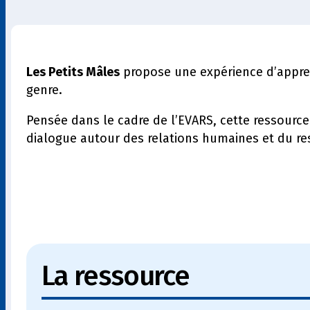
Les Petits Mâles
propose une expérience d’appren
genre.
Pensée dans le cadre de l’EVARS, cette ressource 
dialogue autour des relations humaines et du re
La ressource