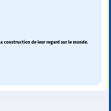
la construction de leur regard sur le monde.