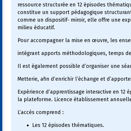
ressource structurée en 12 épisodes thématiques
constitue un support pédagogique structuran
comme un dispositif- miroir, elle offre une exp
milieu éducatif.
Pour accompagner la mise en œuvre, les ensei
intégrant apports méthodologiques, temps de
Il est également possible d’organiser une séa
Metterie, afin d’enrichir l’échange et d’appor
Expérience d’apprentissage interactive en 12 
la plateforme. Licence établissement annuelle 
L’accès comprend :
Les 12 épisodes thématiques.