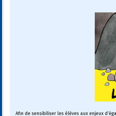
Afin de sensibiliser les élèves aux enjeux d’é