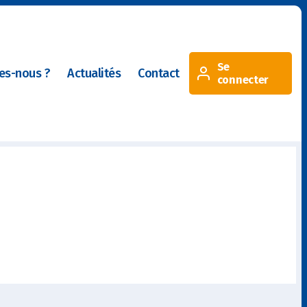
Se
es-nous ?
Actualités
Contact
connecter