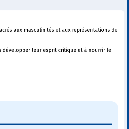
crés aux masculinités et aux représentations de
développer leur esprit critique et à nourrir le