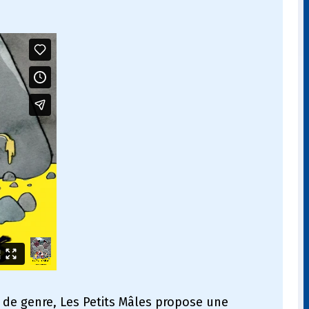
s de genre, Les Petits Mâles propose une