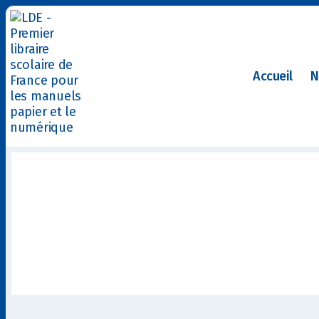
Accueil
N