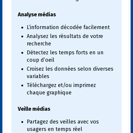
Analyse médias
L’information décodée facilement
Analysez les résultats de votre
recherche
Détectez les temps forts en un
coup d’oeil
Croisez les données selon diverses
variables
Téléchargez et/ou imprimez
chaque graphique
Veille médias
Partagez des veilles avec vos
usagers en temps réel