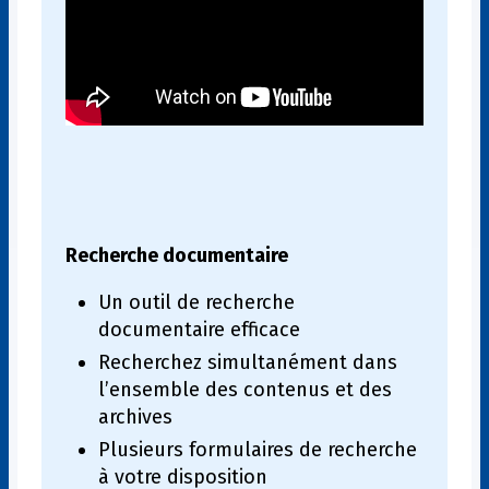
Recherche documentaire
Un outil de recherche
documentaire efficace
Recherchez simultanément dans
l’ensemble des contenus et des
archives
Plusieurs formulaires de recherche
à votre disposition