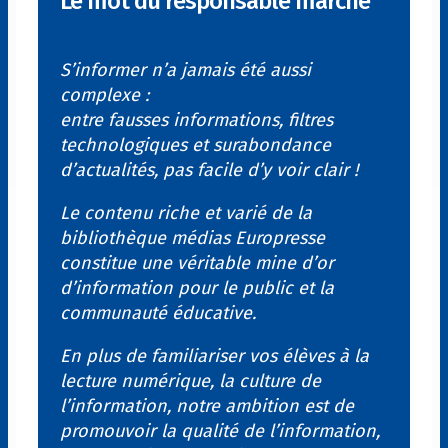
Le mot du responsable marché
S’informer n’a jamais été aussi
complexe :
entre fausses informations, filtres
technologiques et surabondance
d’actualités, pas facile d’y voir clair !
Le contenu riche et varié de la
bibliothèque médias Europresse
constitue une véritable mine d’or
d’information pour le public et la
communauté éducative.
En plus de familiariser vos élèves à la
lecture numérique, la culture de
l’information, notre ambition est de
promouvoir la qualité de l’information,