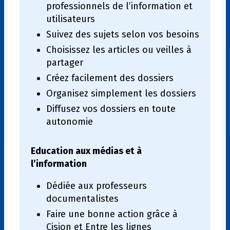
professionnels de l’information et
utilisateurs
Suivez des sujets selon vos besoins
Choisissez les articles ou veilles à
partager
Créez facilement des dossiers
Organisez simplement les dossiers
Diffusez vos dossiers en toute
autonomie
Education aux médias et à
l’information
Dédiée aux professeurs
documentalistes
Faire une bonne action grâce à
Cision et Entre les lignes