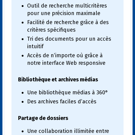
Outil de recherche multicritères
pour une précision maximale
Facilité de recherche grâce à des
critères spécifiques
Tri des documents pour un accès
intuitif
Accès de n’importe où grâce à
notre interface Web responsive
Bibliothèque et archives médias
Une bibliothèque médias à 360°
Des archives faciles d’accès
Partage de dossiers
Une collaboration illimitée entre