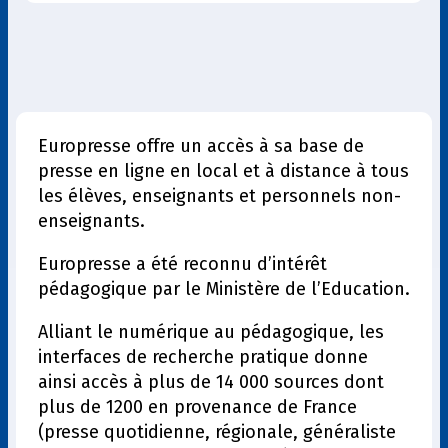
Europresse offre un accès à sa base de
presse en ligne en local et à distance à tous
les élèves, enseignants et personnels non-
enseignants.
Europresse a été reconnu d’intérêt
pédagogique par le Ministère de l’Education.
Alliant le numérique au pédagogique, les
interfaces de recherche pratique donne
ainsi accès à plus de 14 000 sources dont
plus de 1200 en provenance de France
(presse quotidienne, régionale, généraliste