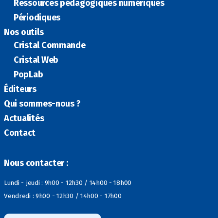
Ressources pédagogiques numériques
Périodiques
Nos outils
Cristal Commande
Cristal Web
PopLab
Éditeurs
Qui sommes-nous ?
Actualités
Contact
Nous contacter :
Lundi - jeudi : 9h00 - 12h30 / 14h00 - 18h00
Vendredi : 9h00 - 12h30 / 14h00 - 17h00