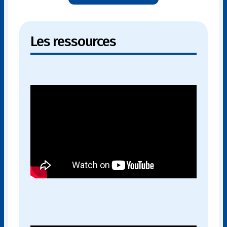
Les ressources