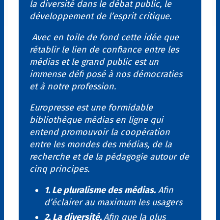
la diversité dans le débat public, le
développement de l’esprit critique.
Avec en toile de fond cette idée que
rétablir le lien de confiance entre les
médias et le grand public est un
immense défi posé à nos démocraties
et à notre profession.
Europresse est une formidable
bibliothèque médias en ligne qui
entend promouvoir la coopération
entre les mondes des médias, de la
recherche et de la pédagogie autour de
cinq principes.
1. Le pluralisme des médias.
Afin
d’éclairer au maximum les usagers
2. La diversité.
Afin que la plus