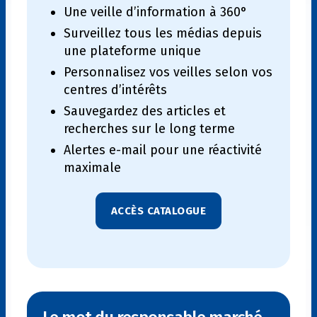
Une veille d’information à 360°
Surveillez tous les médias depuis
une plateforme unique
Personnalisez vos veilles selon vos
centres d’intérêts
Sauvegardez des articles et
recherches sur le long terme
Alertes e-mail pour une réactivité
maximale
ACCÈS CATALOGUE