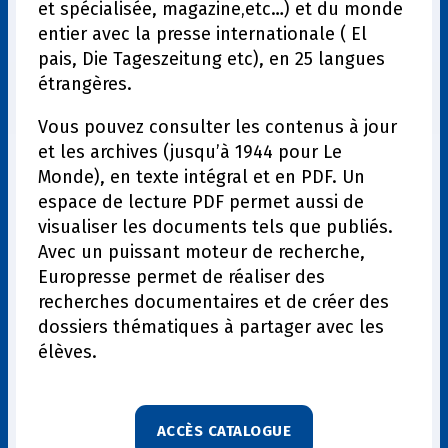
et spécialisée, magazine‚etc…) et du monde
entier avec la presse internationale ( El
pais, Die Tageszeitung etc), en 25 langues
étrangères.
Vous pouvez consulter les contenus à jour
et les archives (jusqu’à 1944 pour Le
Monde), en texte intégral et en PDF. Un
espace de lecture PDF permet aussi de
visualiser les documents tels que publiés.
Avec un puissant moteur de recherche,
Europresse permet de réaliser des
recherches documentaires et de créer des
dossiers thématiques à partager avec les
élèves.
ACCÈS CATALOGUE