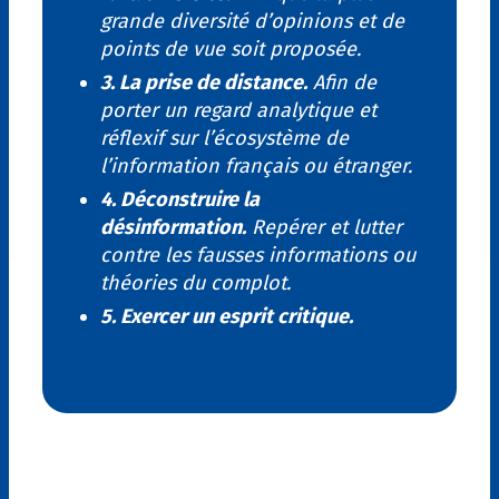
grande diversité d’opinions et de
points de vue soit proposée.
3. La prise de distance.
Afin de
porter un regard analytique et
réflexif sur l’écosystème de
l’information français ou étranger.
4. Déconstruire la
désinformation.
Repérer et lutter
contre les fausses informations ou
théories du complot.
5. Exercer un esprit critique.