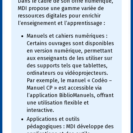
Dans le cadre de son offre numérique,
MDI propose une gamme variée de
ressources digitales pour enrichir
l’enseignement et l’apprentissage :
Manuels et cahiers numériques :
Certains ouvrages sont disponibles
en version numérique, permettant
aux enseignants de les utiliser sur
des supports tels que tablettes,
ordinateurs ou vidéoprojecteurs.
Par exemple, le manuel « Codéo –
Manuel CP » est accessible via
l’application BiblioManuels, offrant
une utilisation flexible et
interactive.
Applications et outils
pédagogiques : MDI développe des