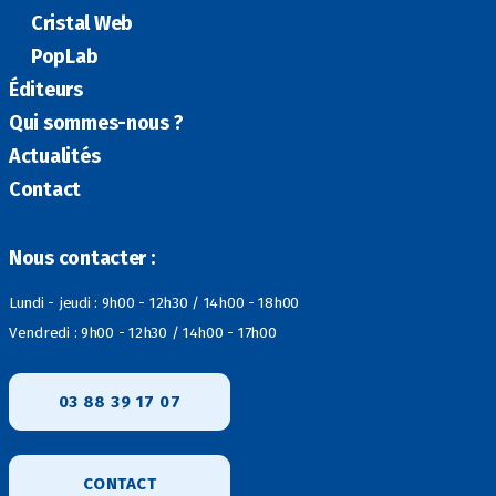
Cristal Web
PopLab
Éditeurs
Qui sommes-nous ?
Actualités
Contact
Nous contacter :
Lundi - jeudi : 9h00 - 12h30 / 14h00 - 18h00
Vendredi : 9h00 - 12h30 / 14h00 - 17h00
03 88 39 17 07
CONTACT