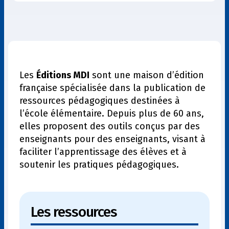
Les
Éditions MDI
sont une maison d’édition
française spécialisée dans la publication de
ressources pédagogiques destinées à
l’école élémentaire. Depuis plus de 60 ans,
elles proposent des outils conçus par des
enseignants pour des enseignants, visant à
faciliter l’apprentissage des élèves et à
soutenir les pratiques pédagogiques.
Les ressources