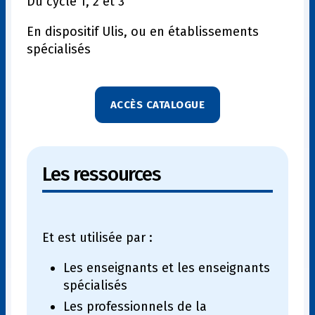
Du cycle 1, 2 et 3
En dispositif Ulis, ou en établissements
spécialisés
ACCÈS CATALOGUE
Les ressources
Et est utilisée par :
Les enseignants et les enseignants
spécialisés
Les professionnels de la