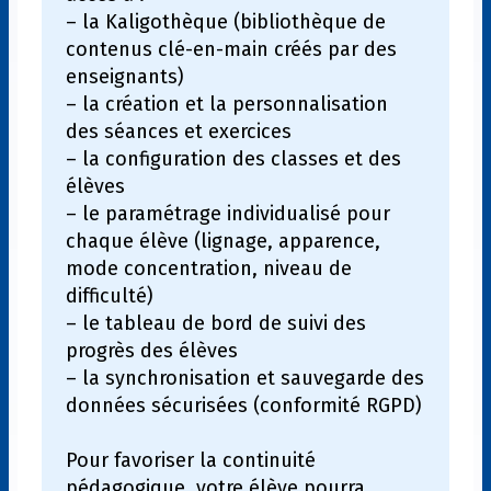
– la Kaligothèque (bibliothèque de
contenus clé-en-main créés par des
enseignants)
– la création et la personnalisation
des séances et exercices
– la configuration des classes et des
élèves
– le paramétrage individualisé pour
chaque élève (lignage, apparence,
mode concentration, niveau de
difficulté)
– le tableau de bord de suivi des
progrès des élèves
– la synchronisation et sauvegarde des
données sécurisées (conformité RGPD)
Pour favoriser la continuité
pédagogique, votre élève pourra