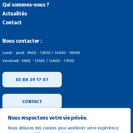
Qui sommes-nous ?
Actualités
Contact
Nous contacter :
Lundi - jeudi : 9h00 - 12h30 / 14h00 - 18h00
Vendredi : 9h00 - 12h30 / 14h00 - 17h00
03 88 39 17 07
CONTACT
Nous respectons votre vie privée.
Nous utilisons des cookies pour améliorer votre expérience