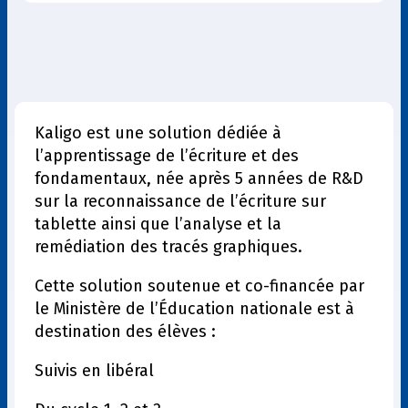
Kaligo est une solution dédiée à
l’apprentissage de l’écriture et des
fondamentaux, née après 5 années de R&D
sur la reconnaissance de l’écriture sur
tablette ainsi que l’analyse et la
remédiation des tracés graphiques.
Cette solution soutenue et co-financée par
le Ministère de l’Éducation nationale est à
destination des élèves :
Suivis en libéral