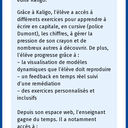
édite Kaligo.
Grâce à Kaligo, l’élève a accès à
différents exercices pour apprendre à
écrire en capitale, en cursive (police
Dumont), les chiffres, à gérer la
pression de son crayon et de
nombreux autres à découvrir. De plus,
l’élève progresse grâce à :
– la visualisation de modèles
dynamiques que l’élève doit reproduire
– un feedback en temps réel suivi
d’une remédiation
– des exercices personnalisés et
inclusifs
Depuis son espace web, l’enseignant
gagne du temps. Il a notamment
accès à :