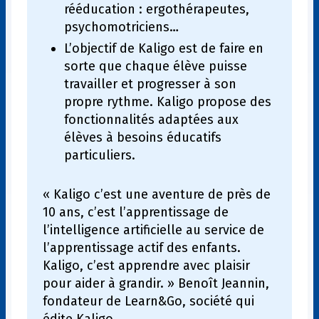
rééducation : ergothérapeutes,
psychomotriciens…
L’objectif de Kaligo est de faire en
sorte que chaque élève puisse
travailler et progresser à son
propre rythme. Kaligo propose des
fonctionnalités adaptées aux
élèves à besoins éducatifs
particuliers.
« Kaligo c’est une aventure de près de
10 ans, c’est l’apprentissage de
l’intelligence artificielle au service de
l’apprentissage actif des enfants.
Kaligo, c’est apprendre avec plaisir
pour aider à grandir. » Benoît Jeannin,
fondateur de Learn&Go, société qui