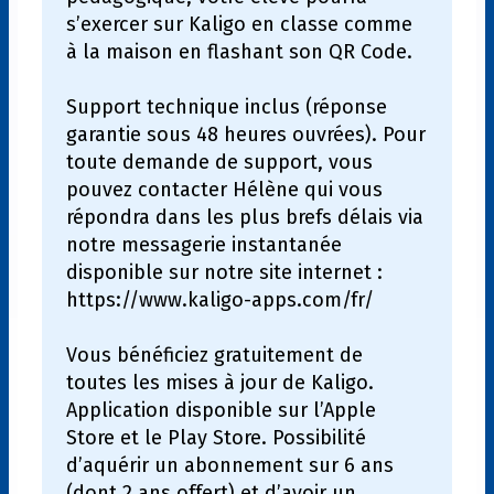
s’exercer sur Kaligo en classe comme
à la maison en flashant son QR Code.
Support technique inclus (réponse
garantie sous 48 heures ouvrées). Pour
toute demande de support, vous
pouvez contacter Hélène qui vous
répondra dans les plus brefs délais via
notre messagerie instantanée
disponible sur notre site internet :
https://www.kaligo-apps.com/fr/
Vous bénéficiez gratuitement de
toutes les mises à jour de Kaligo.
Application disponible sur l’Apple
Store et le Play Store. Possibilité
d’aquérir un abonnement sur 6 ans
(dont 2 ans offert) et d’avoir un