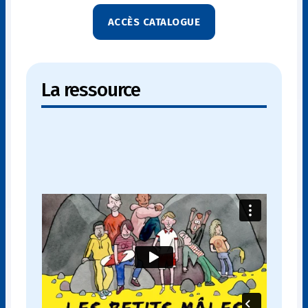
ACCÈS CATALOGUE
La ressource