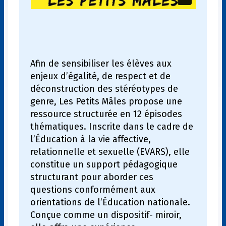
Afin de sensibiliser les élèves aux
enjeux d’égalité, de respect et de
déconstruction des stéréotypes de
genre, Les Petits Mâles propose une
ressource structurée en 12 épisodes
thématiques. Inscrite dans le cadre de
l’Éducation à la vie affective,
relationnelle et sexuelle (EVARS), elle
constitue un support pédagogique
structurant pour aborder ces
questions conformément aux
orientations de l’Éducation nationale.
Conçue comme un dispositif- miroir,