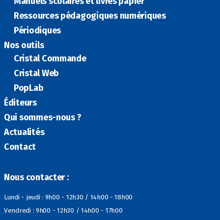
Manuels scolaires et livres papier
Ressources pédagogiques numériques
Périodiques
Nos outils
Cristal Commande
Cristal Web
PopLab
Éditeurs
Qui sommes-nous ?
Actualités
Contact
Nous contacter :
Lundi - jeudi : 9h00 - 12h30 / 14h00 - 18h00
Vendredi : 9h00 - 12h30 / 14h00 - 17h00