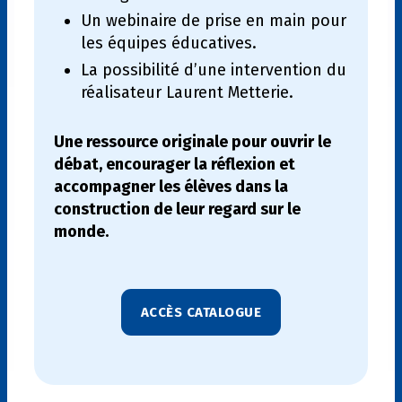
Un webinaire de prise en main pour
les équipes éducatives.
La possibilité d’une intervention du
réalisateur Laurent Metterie.
Une ressource originale pour ouvrir le
débat, encourager la réflexion et
accompagner les élèves dans la
construction de leur regard sur le
monde.
ACCÈS CATALOGUE