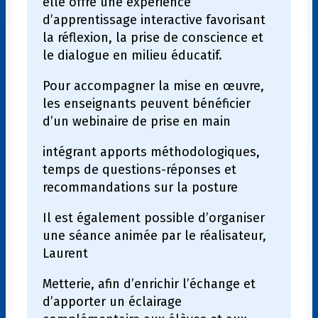
elle offre une expérience
d’apprentissage interactive favorisant
la réflexion, la prise de conscience et
le dialogue en milieu éducatif.
Pour accompagner la mise en œuvre,
les enseignants peuvent bénéficier
d’un webinaire de prise en main
intégrant apports méthodologiques,
temps de questions-réponses et
recommandations sur la posture
Il est également possible d’organiser
une séance animée par le réalisateur,
Laurent
Metterie, afin d’enrichir l’échange et
d’apporter un éclairage