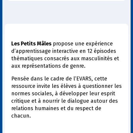
Les Petits Mâles
propose une expérience
d’apprentissage interactive en 12 épisodes
thématiques consacrés aux masculinités et
aux représentations de genre.
Pensée dans le cadre de l’EVARS, cette
ressource invite les élèves à questionner les
normes sociales, à développer leur esprit
critique et à nourrir le dialogue autour des
relations humaines et du respect de
chacun.