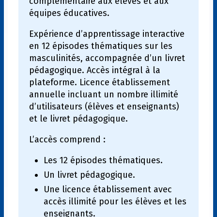
complémentaire aux élèves et aux
équipes éducatives.
Expérience d’apprentissage interactive
en 12 épisodes thématiques sur les
masculinités, accompagnée d’un livret
pédagogique. Accès intégral à la
plateforme. Licence établissement
annuelle incluant un nombre illimité
d’utilisateurs (élèves et enseignants)
et le livret pédagogique.
L’accès comprend :
Les 12 épisodes thématiques.
Un livret pédagogique.
Une licence établissement avec
accès illimité pour les élèves et les
enseignants.