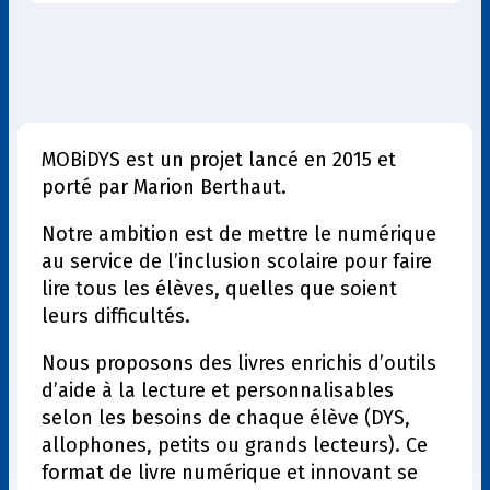
MOBiDYS est un projet lancé en 2015 et
porté par Marion Berthaut.
Notre ambition est de mettre le numérique
au service de l’inclusion scolaire pour faire
lire tous les élèves, quelles que soient
leurs difficultés.
Nous proposons des livres enrichis d’outils
d’aide à la lecture et personnalisables
selon les besoins de chaque élève (DYS,
allophones, petits ou grands lecteurs). Ce
format de livre numérique et innovant se