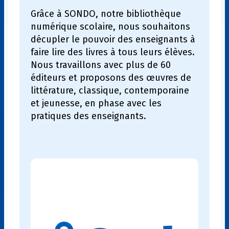
Grâce à SONDO, notre bibliothèque
numérique scolaire, nous souhaitons
décupler le pouvoir des enseignants à
faire lire des livres à tous leurs élèves.
Nous travaillons avec plus de 60
éditeurs et proposons des œuvres de
littérature, classique, contemporaine
et jeunesse, en phase avec les
pratiques des enseignants.