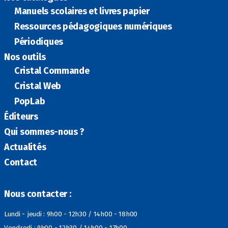
Manuels scolaires et livres papier
Ressources pédagogiques numériques
Périodiques
Nos outils
Cristal Commande
Cristal Web
PopLab
Éditeurs
Qui sommes-nous ?
Actualités
Contact
Nous contacter :
Lundi - jeudi : 9h00 - 12h30 / 14h00 - 18h00
Vendredi : 9h00 - 12h30 / 14h00 - 17h00