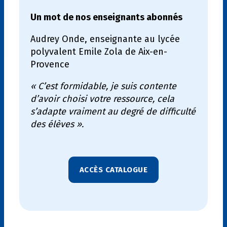
Un mot de nos enseignants abonnés
Audrey Onde, enseignante au lycée
polyvalent Emile Zola de Aix-en-
Provence
« C’est formidable, je suis contente
d’avoir choisi votre ressource, cela
s’adapte vraiment au degré de difficulté
des élèves ».
ACCÈS CATALOGUE