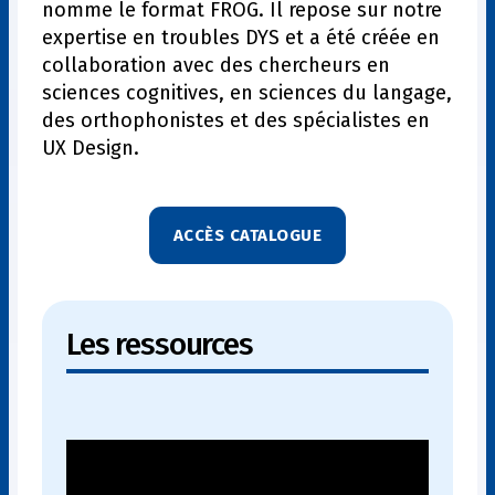
nomme le format FROG. Il repose sur notre
expertise en troubles DYS et a été créée en
collaboration avec des chercheurs en
sciences cognitives, en sciences du langage,
des orthophonistes et des spécialistes en
UX Design.
ACCÈS CATALOGUE
Les ressources