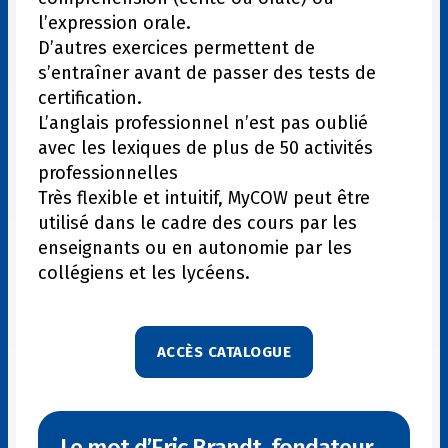
l’expression orale.
D’autres exercices permettent de
s’entraîner avant de passer des tests de
certification.
L’anglais professionnel n’est pas oublié
avec les lexiques de plus de 50 activités
professionnelles
Très flexible et intuitif, MyCOW peut être
utilisé dans le cadre des cours par les
enseignants ou en autonomie par les
collégiens et les lycéens.
ACCÈS CATALOGUE