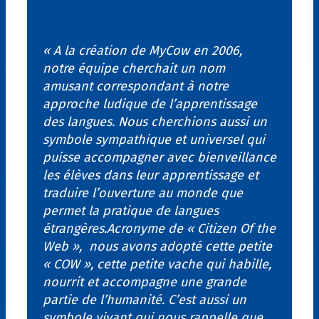
« A la création de MyCow en 2006,
notre équipe cherchait un nom
amusant correspondant à notre
approche ludique de l’apprentissage
des langues. Nous cherchions aussi un
symbole sympathique et universel qui
puisse accompagner avec bienveillance
les élèves dans leur apprentissage et
traduire l’ouverture au monde que
permet la pratique de langues
étrangères.Acronyme de « Citizen Of the
Web », nous avons adopté cette petite
« COW », cette petite vache qui habille,
nourrit et accompagne une grande
partie de l’humanité. C’est aussi un
symbole vivant qui nous rappelle que