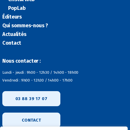
PopLab
Éditeurs
Qui sommes-nous ?
Actualités
Contact
Nous contacter :
Lundi - jeudi : 9h00 - 12h30 / 14h00 - 18h00
Vendredi : 9h00 - 12h30 / 14h00 - 17h00
03 88 39 17 07
CONTACT