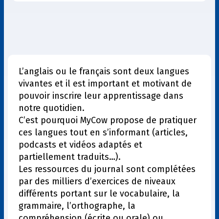
L’anglais ou le français sont deux langues
vivantes et il est important et motivant de
pouvoir inscrire leur apprentissage dans
notre quotidien.
C’est pourquoi MyCow propose de pratiquer
ces langues tout en s’informant (articles,
podcasts et vidéos adaptés et
partiellement traduits…).
Les ressources du journal sont complétées
par des milliers d’exercices de niveaux
différents portant sur le vocabulaire, la
grammaire, l’orthographe, la
compréhension (écrite ou orale) ou