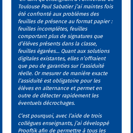
Toulouse Paul Sabatier j’ai maintes fois
été confronté aux problèmes des
feuilles de présence au format papier :
feuilles incomplètes, feuilles
comportant plus de signatures que
d’élèves présents dans la classe,
feuilles égarées… Quant aux solutions
digitales existantes, elles n’offraient
que peu de garanties sur l’assiduité
réelle. Or mesurer de manière exacte
l’assiduité est obligatoire pour les
élèves en alternance et permet en
outre de détecter rapidement les
éventuels décrochages.
C’est pourquoi, avec l’aide de trois
collègues enseignants, j’ai développé
Prooftik afin de permettre à tous les