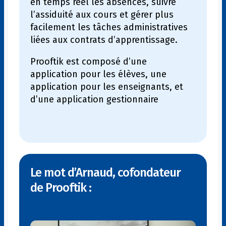
en temps réel les absences, suivre
l’assiduité aux cours et gérer plus
facilement les tâches administratives
liées aux contrats d’apprentissage.
Prooftik est composé d’une
application pour les élèves, une
application pour les enseignants, et
d’une application gestionnaire
Le mot d’Arnaud, cofondateur
de Prooftik :