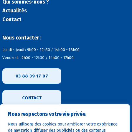
Qui sommes-nous ?
Actualités
Contact
Nous contacter :
Lundi - jeudi : 9h00 - 12h30 / 14h00 - 18h00
Vendredi : 9h00 - 12h30 / 14h00 - 17h00
03 88 39 17 07
CONTACT
Nous respectons votre vie privée.
Nous utilisons des cookies pour améliorer votre expérience
de navigation, diffuser des publicités ou des contenus