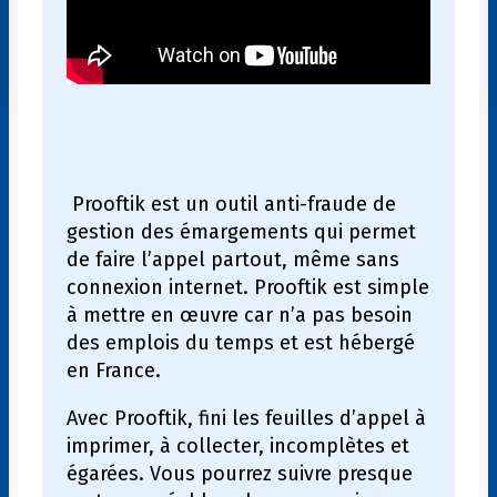
Prooftik est un outil anti-fraude de
gestion des émargements qui permet
de faire l’appel partout, même sans
connexion internet. Prooftik est simple
à mettre en œuvre car n’a pas besoin
des emplois du temps et est hébergé
en France.
Avec Prooftik, fini les feuilles d’appel à
imprimer, à collecter, incomplètes et
égarées. Vous pourrez suivre presque