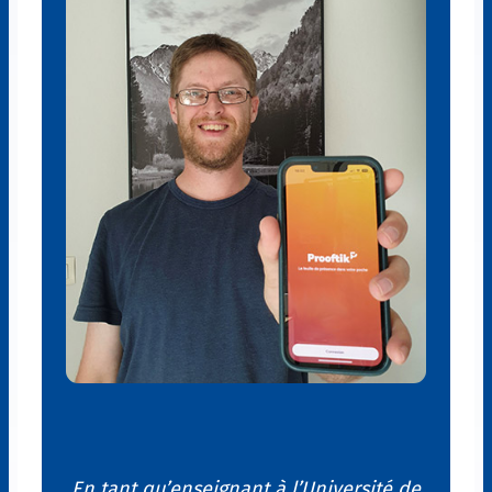
En tant qu’enseignant à l’Université de