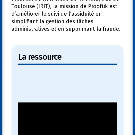
Toulouse (IRIT), la mission de Prooftik est
d’améliorer le suivi de l’assiduité en
simplifiant la gestion des tâches
administratives et en supprimant la fraude.
La ressource