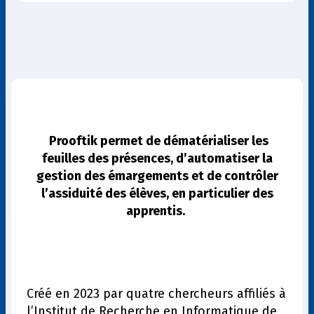
Prooftik permet de dématérialiser les
feuilles des présences, d’automatiser la
gestion des émargements et de contrôler
l’assiduité des élèves, en particulier des
apprentis.
Créé en 2023 par quatre chercheurs affiliés à
l’Institut de Recherche en Informatique de