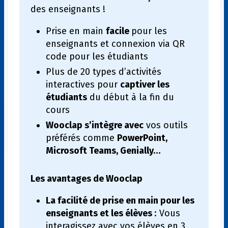
des enseignants !
Prise en main
facile
pour les
enseignants et connexion via QR
code pour les étudiants
Plus de 20 types d’activités
interactives pour
captiver les
étudiants
du début à la fin du
cours
Wooclap s’intègre avec
vos outils
préférés comme
PowerPoint,
Microsoft Teams, Genially…
Les avantages de Wooclap
La facilité de prise en main pour les
enseignants et les élèves
: Vous
interagissez avec vos élèves en 3