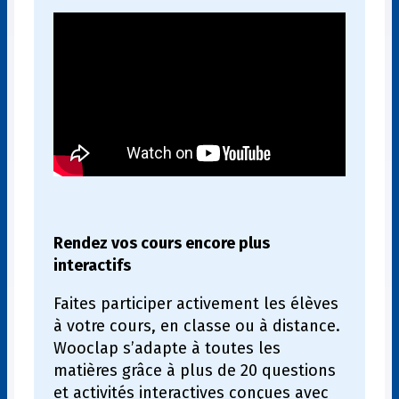
Rendez vos cours encore plus
interactifs
Faites participer activement les élèves
à votre cours, en classe ou à distance.
Wooclap s’adapte à toutes les
matières grâce à plus de 20 questions
et activités interactives conçues avec