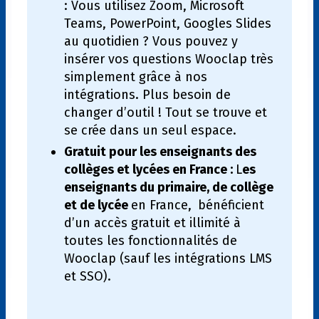
: Vous utilisez Zoom, Microsoft
Teams, PowerPoint, Googles Slides
au quotidien ? Vous pouvez y
insérer vos questions Wooclap très
simplement grâce à nos
intégrations. Plus besoin de
changer d’outil ! Tout se trouve et
se crée dans un seul espace.
Gratuit pour les enseignants des
collèges et lycées en France :
L
es
enseignants du primaire, de collège
et de lycée
en France,
bénéficient
d’un accès gratuit et illimité à
toutes les fonctionnalités de
Wooclap (sauf les intégrations LMS
et SSO).