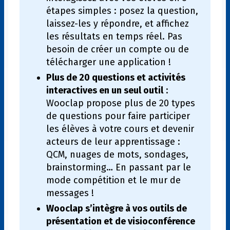
étapes simples : posez la question,
laissez-les y répondre, et affichez
les résultats en temps réel. Pas
besoin de créer un compte ou de
télécharger une application !
Plus de 20 questions et activités
interactives en un seul outil
:
Wooclap propose plus de 20 types
de questions pour faire participer
les élèves à votre cours et devenir
acteurs de leur apprentissage :
QCM, nuages de mots, sondages,
brainstorming… En passant par le
mode compétition et le mur de
messages !
Wooclap s’intègre à vos outils de
présentation et de visioconférence