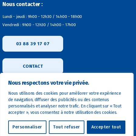
Nous contacter :
Lundi - jeudi : 9h00 - 12h30 / 14h00 - 18h00
Vendredi : 9h00 - 12h30 / 14h00 - 17h00
03 88 39 17 07
CONTACT
Nous respectons votre vie privée.
Nous utilisons des cookies pour améliorer votre expérience
de navigation, diffuser des publicités ou des contenus
personnalisés et analyser notre trafic. En cliquant sur « Tout
accepter », vous consentez à notre utilisation des cookies.
© 2026
LDE
-
Mentions légales
-
Politique de
↑
Personnaliser
Tout refuser
Accepter tout
confidentialité