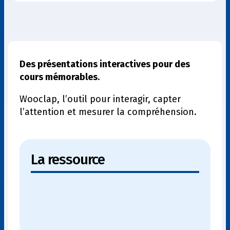
Des présentations interactives pour des
cours mémorables
.
Wooclap, l’outil pour interagir, capter
l’attention et mesurer la compréhension.
La ressource