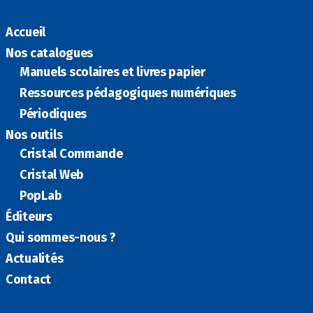
Accueil
Nos catalogues
Manuels scolaires et livres papier
Ressources pédagogiques numériques
Périodiques
Nos outils
Cristal Commande
Cristal Web
PopLab
Éditeurs
Qui sommes-nous ?
Actualités
Contact