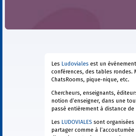
Les
Ludoviales
est un événement 
conférences, des tables rondes. 
ChatsRooms, pique-nique, etc.
Chercheurs, enseignants, éditeur
notion d’enseigner, dans une tou
passé entièrement à distance de 
Les
LUDOVIALES
sont organisées 
partager comme à l’accoutumée l