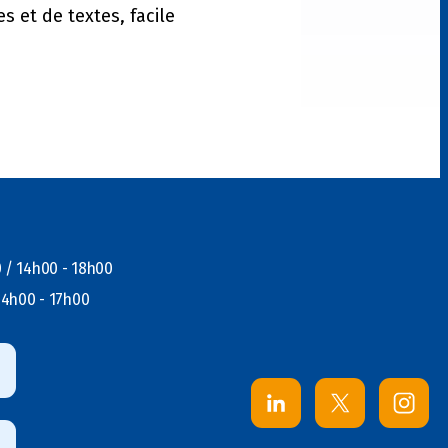
 et de textes, facile
0 / 14h00 - 18h00
14h00 - 17h00