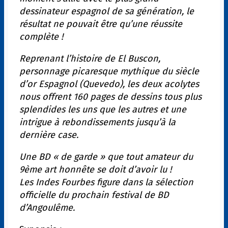
dessinateur espagnol de sa génération, le
résultat ne pouvait être qu’une réussite
complète !
Reprenant l’histoire de El Buscon,
personnage picaresque mythique du siècle
d’or Espagnol (Quevedo), les deux acolytes
nous offrent 160 pages de dessins tous plus
splendides les uns que les autres et une
intrigue à rebondissements jusqu’à la
dernière case.
Une BD « de garde » que tout amateur du
9ème art honnête se doit d’avoir lu !
Les Indes Fourbes figure dans la sélection
officielle du prochain festival de BD
d’Angoulême.