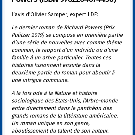
L’avis d’Olivier Samper, expert LDE:
Le dernier roman de Richard Powers (Prix
Pulitzer 2019) se compose en première partie
d’une série de nouvelles avec comme thème
commun, le rapport d’un individu ou d’une
famille à un arbre particulier. Toutes ces
histoires fusionnent ensuite dans la
deuxième partie du roman pour aboutir à
une intrigue commune.
A la fois ode à la Nature et histoire
sociologique des États-Unis, l’Arbre-monde
entre directement dans le panthéon des
grands romans de la littérature américaine.
Un roman unique en son genre,
aboutissement du talent de son auteur.