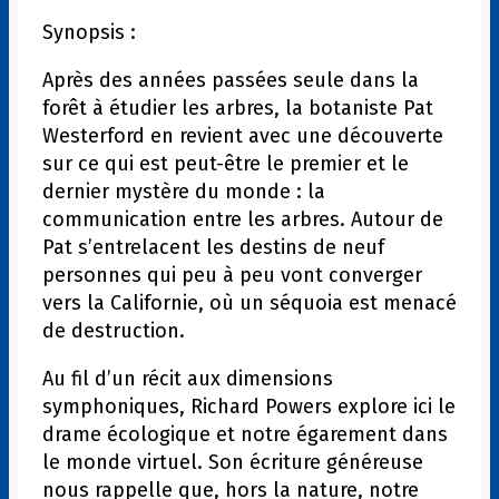
Synopsis :
Après des années passées seule dans la
forêt à étudier les arbres, la botaniste Pat
Westerford en revient avec une découverte
sur ce qui est peut-être le premier et le
dernier mystère du monde : la
communication entre les arbres. Autour de
Pat s’entrelacent les destins de neuf
personnes qui peu à peu vont converger
vers la Californie, où un séquoia est menacé
de destruction.
Au fil d’un récit aux dimensions
symphoniques, Richard Powers explore ici le
drame écologique et notre égarement dans
le monde virtuel. Son écriture généreuse
nous rappelle que, hors la nature, notre