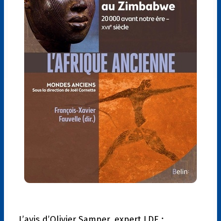
L’avis d’Olivier Samper, expert LDE :