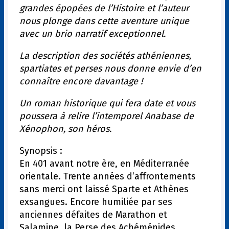
grandes épopées de l’Histoire et l’auteur
nous plonge dans cette aventure unique
avec un brio narratif exceptionnel.
La description des sociétés athéniennes,
spartiates et perses nous donne envie d’en
connaître encore davantage !
Un roman historique qui fera date et vous
poussera à relire l’intemporel Anabase de
Xénophon, son héros.
Synopsis :
En 401 avant notre ère, en Méditerranée
orientale. Trente années d’affrontements
sans merci ont laissé Sparte et Athènes
exsangues. Encore humiliée par ses
anciennes défaites de Marathon et
Salamine, la Perse des Achéménides