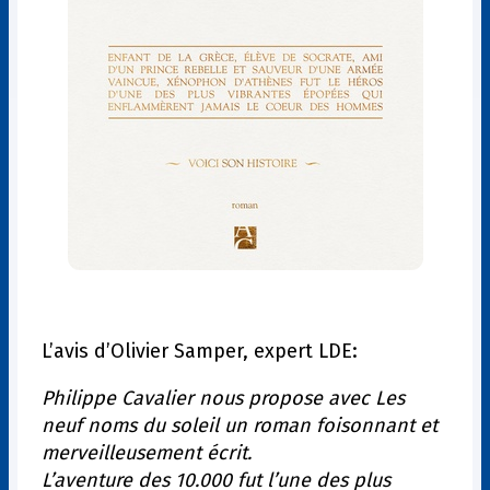
L’avis d’Olivier Samper, expert LDE:
Philippe Cavalier nous propose avec Les
neuf noms du soleil un roman foisonnant et
merveilleusement écrit.
L’aventure des 10.000 fut l’une des plus