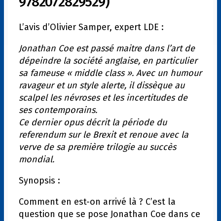
9782072829529)
L’avis d’Olivier Samper, expert LDE :
Jonathan Coe est passé maitre dans l’art de
dépeindre la société anglaise, en particulier
sa fameuse « middle class ». Avec un humour
ravageur et un style alerte, il dissèque au
scalpel les névroses et les incertitudes de
ses contemporains.
Ce dernier opus décrit la période du
referendum sur le Brexit et renoue avec la
verve de sa première trilogie au succès
mondial.
Synopsis :
Comment en est-on arrivé là ? C’est la
question que se pose Jonathan Coe dans ce