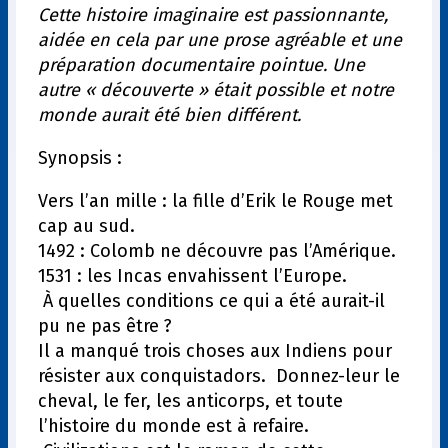
Cette histoire imaginaire est passionnante,
aidée en cela par une prose agréable et une
préparation documentaire pointue. Une
autre « découverte » était possible et notre
monde aurait été bien différent.
Synopsis :
Vers l’an mille : la fille d’Erik le Rouge met
cap au sud.
1492 : Colomb ne découvre pas l’Amérique.
1531 : les Incas envahissent l’Europe.
À quelles conditions ce qui a été aurait-il
pu ne pas être ?
Il a manqué trois choses aux Indiens pour
résister aux conquistadors. Donnez-leur le
cheval, le fer, les anticorps, et toute
l’histoire du monde est à refaire.