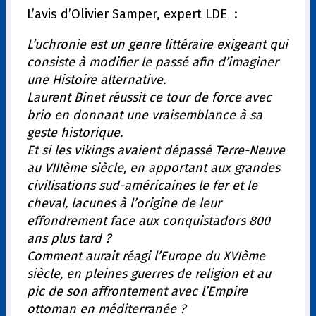
L’avis d’Olivier Samper, expert LDE :
L’uchronie est un genre littéraire exigeant qui
consiste à modifier le passé afin d’imaginer
une Histoire alternative.
Laurent Binet réussit ce tour de force avec
brio en donnant une vraisemblance à sa
geste historique.
Et si les vikings avaient dépassé Terre-Neuve
au VIIIème siècle, en apportant aux grandes
civilisations sud-américaines le fer et le
cheval, lacunes à l’origine de leur
effondrement face aux conquistadors 800
ans plus tard ?
Comment aurait réagi l’Europe du XVIème
siècle, en pleines guerres de religion et au
pic de son affrontement avec l’Empire
ottoman en méditerranée ?