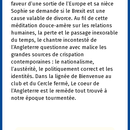
faveur d’une sortie de l’Europe et sa nièce
Sophie se demande si le Brexit est une
cause valable de divorce. Au fil de cette
méditation douce-amère sur les relations
humaines, la perte et le passage inexorable
du temps, le chantre incontesté de
l’Angleterre questionne avec malice les
grandes sources de crispation
contemporaines : le nationalisme,
l’austérité, le politiquement correct et les
identités. Dans la lignée de Bienvenue au
club et du Cercle fermé, Le coeur de
l’Angleterre est le remède tout trouvé à
notre époque tourmentée.