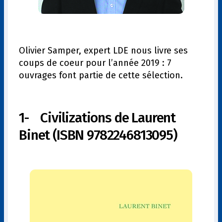
Olivier Samper, expert LDE nous livre ses
coups de coeur pour l’année 2019 : 7
ouvrages font partie de cette sélection.
1- Civilizations de Laurent
Binet (ISBN 9782246813095)