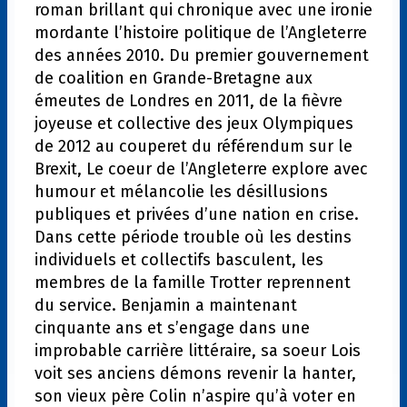
roman brillant qui chronique avec une ironie
mordante l’histoire politique de l’Angleterre
des années 2010. Du premier gouvernement
de coalition en Grande-Bretagne aux
émeutes de Londres en 2011, de la fièvre
joyeuse et collective des jeux Olympiques
de 2012 au couperet du référendum sur le
Brexit, Le coeur de l’Angleterre explore avec
humour et mélancolie les désillusions
publiques et privées d’une nation en crise.
Dans cette période trouble où les destins
individuels et collectifs basculent, les
membres de la famille Trotter reprennent
du service. Benjamin a maintenant
cinquante ans et s’engage dans une
improbable carrière littéraire, sa soeur Lois
voit ses anciens démons revenir la hanter,
son vieux père Colin n’aspire qu’à voter en