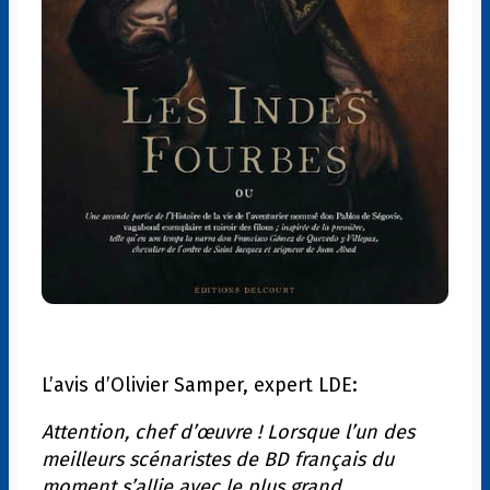
L’avis d’Olivier Samper, expert LDE:
Attention, chef d’œuvre ! Lorsque l’un des
meilleurs scénaristes de BD français du
moment s’allie avec le plus grand