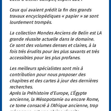
Ceux qui avaient prédit la fin des grands
travaux encyclopédiques « papier » se sont
lourdement trompés.
La collection Mondes Anciens de Belin est LA
grande réussite actuelle dans le domaine.
Ce sont des volumes denses et claires, à la
fois très érudits pour les plus savants et très
accessibles pour les plus profanes.
Les meilleurs spécialistes sont mis à
contribution pour nous proposer des
chapitres et des cartes à jour des dernières
recherches.
Après la Préhistoire d’Europe, L’Égypte
ancienne, la Mésopotamie ou encore Rome,
ce tome consacré à l’Afrique ancienne, trop