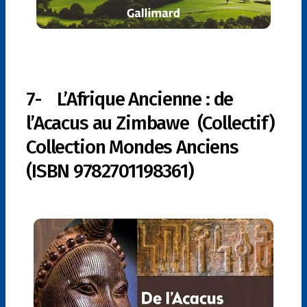
7- L’Afrique Ancienne : de
l’Acacus au Zimbawe (Collectif)
Collection Mondes Anciens
(ISBN 9782701198361)