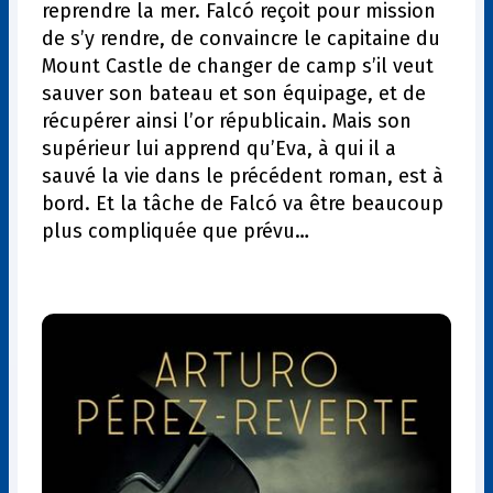
reprendre la mer. Falcó reçoit pour mission
de s’y rendre, de convaincre le capitaine du
Mount Castle de changer de camp s’il veut
sauver son bateau et son équipage, et de
récupérer ainsi l’or républicain. Mais son
supérieur lui apprend qu’Eva, à qui il a
sauvé la vie dans le précédent roman, est à
bord. Et la tâche de Falcó va être beaucoup
plus compliquée que prévu…