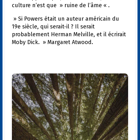
culture n’est que » ruine de l’âme « .
» Si Powers était un auteur américain du
19e siècle, qui serait-il ? Il serait
probablement Herman Melville, et il écrirait
Moby Dick. » Margaret Atwood.