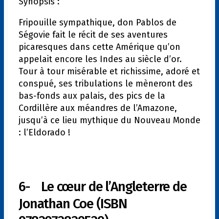
Synopsis :
Fripouille sympathique, don Pablos de
Ségovie fait le récit de ses aventures
picaresques dans cette Amérique qu’on
appelait encore les Indes au siècle d’or.
Tour à tour misérable et richissime, adoré et
conspué, ses tribulations le mèneront des
bas-fonds aux palais, des pics de la
Cordillère aux méandres de l’Amazone,
jusqu’à ce lieu mythique du Nouveau Monde
: l’Eldorado !
6- Le cœur de l’Angleterre de
Jonathan Coe (ISBN