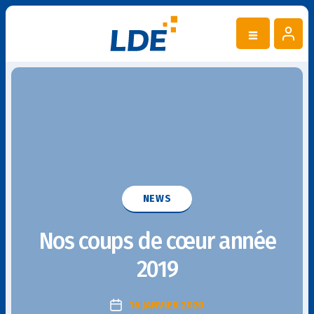
Catégories
NEWS
Nos coups de cœur année
2019
16 JANVIER 2020
Date