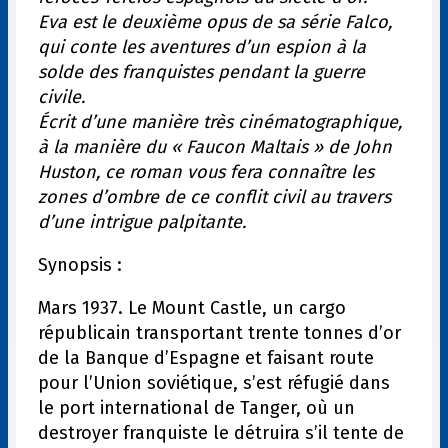
Eva est le deuxième opus de sa série Falco,
qui conte les aventures d’un espion à la
solde des franquistes pendant la guerre
civile.
Écrit d’une manière très cinématographique,
à la manière du « Faucon Maltais » de John
Huston, ce roman vous fera connaître les
zones d’ombre de ce conflit civil au travers
d’une intrigue palpitante.
Synopsis :
Mars 1937. Le Mount Castle, un cargo
républicain transportant trente tonnes d’or
de la Banque d’Espagne et faisant route
pour l’Union soviétique, s’est réfugié dans
le port international de Tanger, où un
destroyer franquiste le détruira s’il tente de